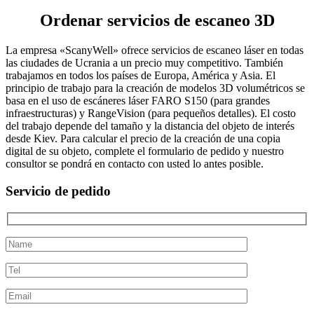
Ordenar servicios de escaneo 3D
La empresa «SсanyWell» ofrece servicios de escaneo láser en todas
las ciudades de Ucrania a un precio muy competitivo. También
trabajamos en todos los países de Europa, América y Asia. El
principio de trabajo para la creación de modelos 3D volumétricos se
basa en el uso de escáneres láser FARO S150 (para grandes
infraestructuras) y RangeVision (para pequeños detalles). El costo
del trabajo depende del tamaño y la distancia del objeto de interés
desde Kiev. Para calcular el precio de la creación de una copia
digital de su objeto, complete el formulario de pedido y nuestro
consultor se pondrá en contacto con usted lo antes posible.
Servicio de pedido