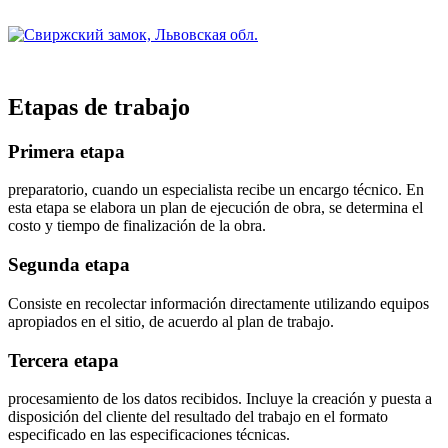
Etapas de trabajo
Primera etapa
preparatorio, cuando un especialista recibe un encargo técnico. En
esta etapa se elabora un plan de ejecución de obra, se determina el
costo y tiempo de finalización de la obra.
Segunda etapa
Consiste en recolectar información directamente utilizando equipos
apropiados en el sitio, de acuerdo al plan de trabajo.
Tercera etapa
procesamiento de los datos recibidos. Incluye la creación y puesta a
disposición del cliente del resultado del trabajo en el formato
especificado en las especificaciones técnicas.