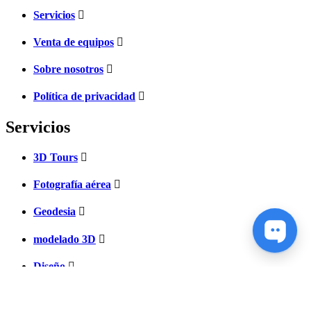
Servicios
Venta de equipos
Sobre nosotros
Política de privacidad
Servicios
3D Tours
Fotografía aérea
Geodesia
modelado 3D
Diseño
Escaneo 3d