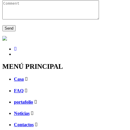
MENÚ PRINCIPAL
Casa
FAQ
portafolio
Noticias
Contactos