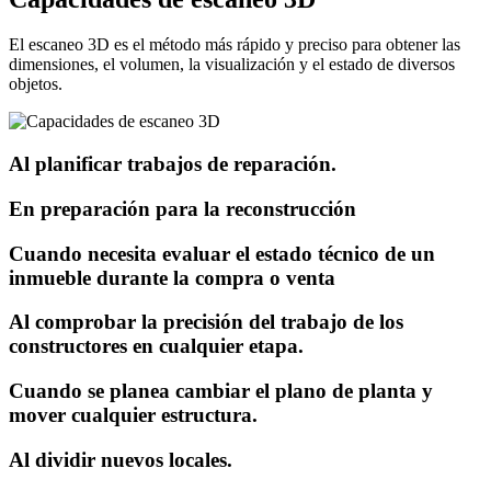
El escaneo 3D es el método más rápido y preciso para obtener las
dimensiones, el volumen, la visualización y el estado de diversos
objetos.
Al planificar trabajos de reparación.
En preparación para la reconstrucción
Cuando necesita evaluar el estado técnico de un
inmueble durante la compra o venta
Al comprobar la precisión del trabajo de los
constructores en cualquier etapa.
Cuando se planea cambiar el plano de planta y
mover cualquier estructura.
Al dividir nuevos locales.