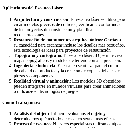
Aplicaciones del Escaneo Láser
Arquitectura y construcción
: El escaneo láser se utiliza para
crear modelos precisos de edificios, verificar la conformidad
de los proyectos de construcción y planificar
reconstrucciones.
Restauración de monumentos arquitectónicos
: Gracias a
su capacidad para escanear incluso los detalles más pequeños,
esta tecnología es ideal para proyectos de restauración.
Topografía y cartografía
: El escaneo láser 3D permite crear
mapas topográficos y modelos de terreno con alta precisión.
Ingeniería e industria
: El escaneo se utiliza para el control
de calidad de productos y la creación de copias digitales de
piezas y componentes.
Realidad virtual y animación
: Los modelos 3D obtenidos
pueden integrarse en mundos virtuales para crear animaciones
o utilizarse en tecnologías de juegos.
Cómo Trabajamos:
Análisis del objeto
: Primero evaluamos el objeto y
determinamos qué método de escaneo será el más eficaz.
Proceso de escaneo
: Nuestros especialistas utilizan equipos