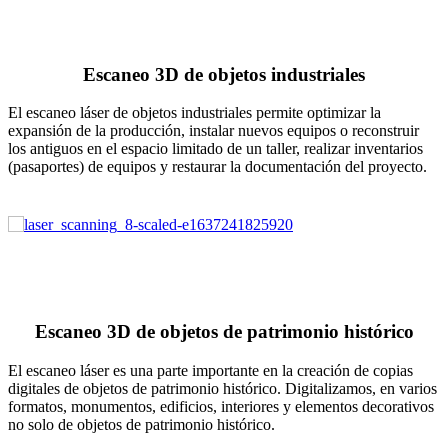
Escaneo 3D de objetos industriales
El escaneo láser de objetos industriales permite optimizar la
expansión de la producción, instalar nuevos equipos o reconstruir
los antiguos en el espacio limitado de un taller, realizar inventarios
(pasaportes) de equipos y restaurar la documentación del proyecto.
Escaneo 3D de objetos de patrimonio histórico
El escaneo láser es una parte importante en la creación de copias
digitales de objetos de patrimonio histórico. Digitalizamos, en varios
formatos, monumentos, edificios, interiores y elementos decorativos
no solo de objetos de patrimonio histórico.