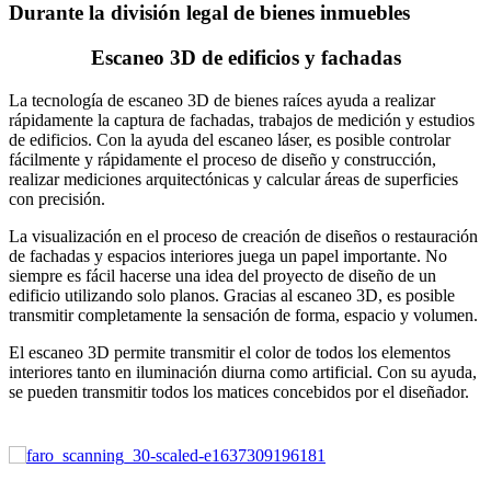
Durante la división legal de bienes inmuebles
Escaneo 3D de edificios y fachadas
La tecnología de escaneo 3D de bienes raíces ayuda a realizar
rápidamente la captura de fachadas, trabajos de medición y estudios
de edificios. Con la ayuda del escaneo láser, es posible controlar
fácilmente y rápidamente el proceso de diseño y construcción,
realizar mediciones arquitectónicas y calcular áreas de superficies
con precisión.
La visualización en el proceso de creación de diseños o restauración
de fachadas y espacios interiores juega un papel importante. No
siempre es fácil hacerse una idea del proyecto de diseño de un
edificio utilizando solo planos. Gracias al escaneo 3D, es posible
transmitir completamente la sensación de forma, espacio y volumen.
El escaneo 3D permite transmitir el color de todos los elementos
interiores tanto en iluminación diurna como artificial. Con su ayuda,
se pueden transmitir todos los matices concebidos por el diseñador.