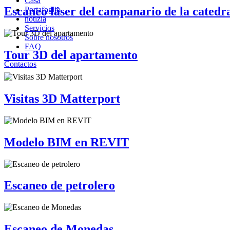
Casa
Escaneo láser del campanario de la catedra
Portafoglio
notizia
Servicios
Sobre nosotros
FAQ
Tour 3D del apartamento
Contactos
Visitas 3D Matterport
Modelo BIM en REVIT
Escaneo de petrolero
Escaneo de Monedas