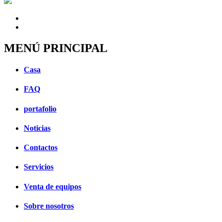
MENÚ PRINCIPAL
Casa
FAQ
portafolio
Noticias
Contactos
Servicios
Venta de equipos
Sobre nosotros