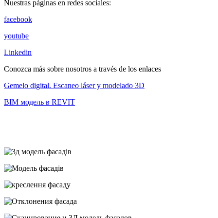
Nuestras páginas en redes sociales:
facebook
youtube
Linkedin
Conozca más sobre nosotros a través de los enlaces
Gemelo digital. Escaneo láser y modelado 3D
BIM модель в REVIT