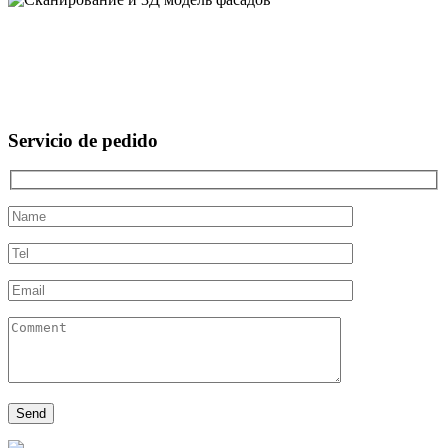
Servicio de pedido