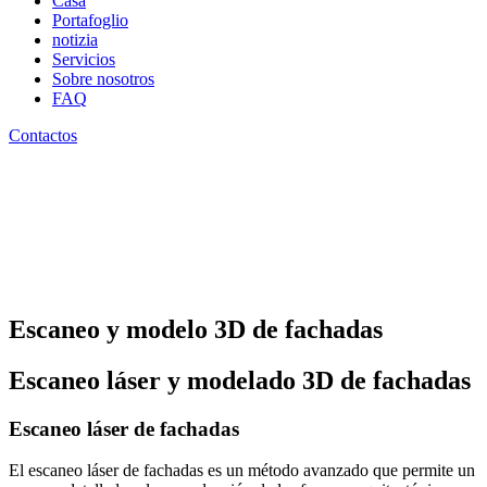
Casa
Portafoglio
notizia
Servicios
Sobre nosotros
FAQ
Contactos
Escaneo y modelo 3D de fachadas
Escaneo láser y modelado 3D de fachadas
Escaneo láser de fachadas
El escaneo láser de fachadas es un método avanzado que permite un