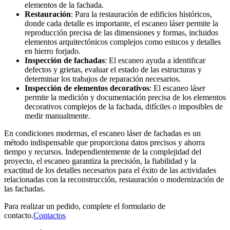
elementos de la fachada.
Restauración
: Para la restauración de edificios históricos,
donde cada detalle es importante, el escaneo láser permite la
reproducción precisa de las dimensiones y formas, incluidos
elementos arquitectónicos complejos como estucos y detalles
en hierro forjado.
Inspección de fachadas
: El escaneo ayuda a identificar
defectos y grietas, evaluar el estado de las estructuras y
determinar los trabajos de reparación necesarios.
Inspección de elementos decorativos
: El escaneo láser
permite la medición y documentación precisa de los elementos
decorativos complejos de la fachada, difíciles o imposibles de
medir manualmente.
En condiciones modernas, el escaneo láser de fachadas es un
método indispensable que proporciona datos precisos y ahorra
tiempo y recursos. Independientemente de la complejidad del
proyecto, el escaneo garantiza la precisión, la fiabilidad y la
exactitud de los detalles necesarios para el éxito de las actividades
relacionadas con la reconstrucción, restauración o modernización de
las fachadas.
Para realizar un pedido, complete el formulario de
contacto.
Contactos