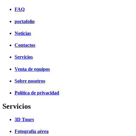
FAQ
portafolio
Noticias
Contactos
Servicios
Venta de equipos
Sobre nosotros
Política de privacidad
Servicios
3D Tours
Fotografía aérea