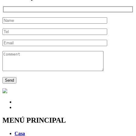
MENÚ PRINCIPAL
Casa