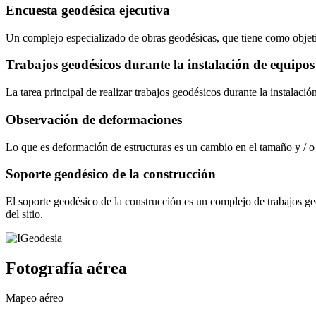
Encuesta geodésica ejecutiva
Un complejo especializado de obras geodésicas, que tiene como objetiv
Trabajos geodésicos durante la instalación de equipos
La tarea principal de realizar trabajos geodésicos durante la instalaci
Observación de deformaciones
Lo que es deformación de estructuras es un cambio en el tamaño y / o f
Soporte geodésico de la construcción
El soporte geodésico de la construcción es un complejo de trabajos geod
del sitio.
Fotografía aérea
Mapeo aéreo