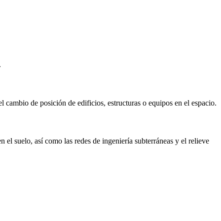
.
l cambio de posición de edificios, estructuras o equipos en el espacio.
 el suelo, así como las redes de ingeniería subterráneas y el relieve