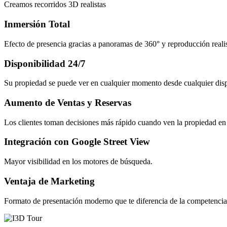
Creamos recorridos 3D realistas
Inmersión Total
Efecto de presencia gracias a panoramas de 360° y reproducción realis
Disponibilidad 24/7
Su propiedad se puede ver en cualquier momento desde cualquier disp
Aumento de Ventas y Reservas
Los clientes toman decisiones más rápido cuando ven la propiedad en 
Integración con Google Street View
Mayor visibilidad en los motores de búsqueda.
Ventaja de Marketing
Formato de presentación moderno que te diferencia de la competencia