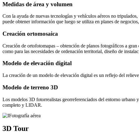
Medidas de área y volumen
Con la ayuda de nuevas tecnologías y vehículos aéreos no tripulados, es
puede obtener información que luego se utiliza en planes de negocios,
Creación ortomosaica
Creación de ortofotomapas – obtención de planos fotográficos a gran es
como para las necesidades de ordenación territorial, diseño de instalaci
Modelo de elevación digital
La creación de un modelo de elevación digital es un reflejo del relie
Modelo de terreno 3D
Los modelos 3D fotorrealistas georreferenciados del entorno urbano y
completo y LIDAR.
3D Tour