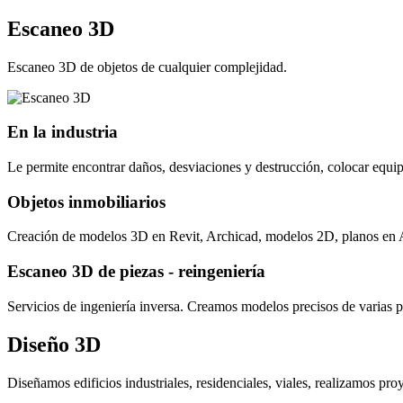
Escaneo 3D
Escaneo 3D de objetos de cualquier complejidad.
En la industria
Le permite encontrar daños, desviaciones y destrucción, colocar equi
Objetos inmobiliarios
Creación de modelos 3D en Revit, Archicad, modelos 2D, planos en Au
Escaneo 3D de piezas - reingeniería
Servicios de ingeniería inversa. Creamos modelos precisos de varias p
Diseño 3D
Diseñamos edificios industriales, residenciales, viales, realizamos pro