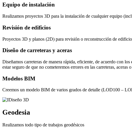
Equipo de instalación
Realizamos proyectos 3D para la instalación de cualquier equipo (inc
Revisión de edificios
Proyectos 3D y planos (2D) para revisión o reconstrucción de edificio
Diseño de carreteras y aceras
Diseñamos carreteras de manera rápida, eficiente, de acuerdo con los 
estar seguro de que no cometeremos errores en las carreteras, aceras o 
Modelos BIM
Creemos un modelo BIM de varios grados de detalle (LOD100 – LOD50
Geodesia
Realizamos todo tipo de trabajos geodésicos