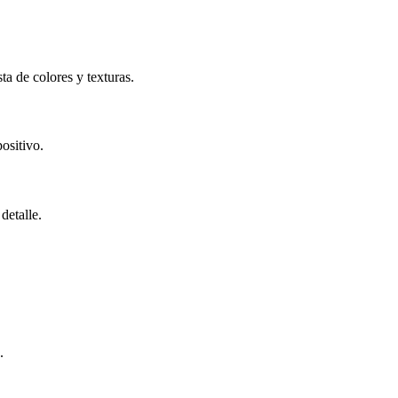
ta de colores y texturas.
ositivo.
detalle.
.