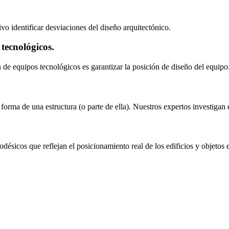
o identificar desviaciones del diseño arquitectónico.
 tecnológicos.
ón de equipos tecnológicos es garantizar la posición de diseño del equipo
orma de una estructura (o parte de ella). Nuestros expertos investigan e
ésicos que reflejan el posicionamiento real de los edificios y objetos en