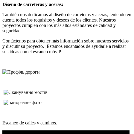
Diseño de carreteras y aceras:
También nos dedicamos al diseño de carreteras y aceras, teniendo en
cuenta todos los requisitos y deseos de los clientes. Nuestros
proyectos cumplen con los más altos estándares de calidad y
seguridad.
Contáctenos para obtener más información sobre nuestros servicios
y discutir su proyecto. ¡Estamos encantados de ayudarle a realizar
sus ideas con el escaneo móvil!
Escaneo de calles y caminos.