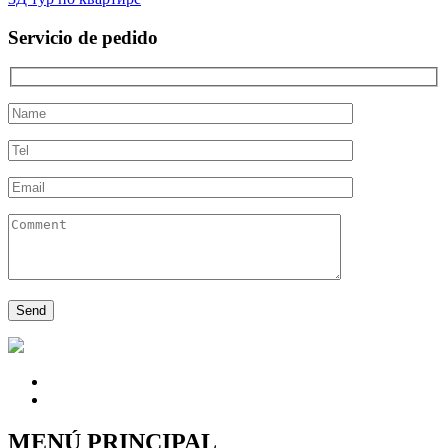
Servicio de pedido
MENÚ PRINCIPAL