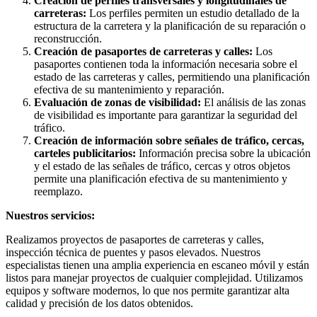
Creación de perfiles transversales y longitudinales de
carreteras:
Los perfiles permiten un estudio detallado de la
estructura de la carretera y la planificación de su reparación o
reconstrucción.
Creación de pasaportes de carreteras y calles:
Los
pasaportes contienen toda la información necesaria sobre el
estado de las carreteras y calles, permitiendo una planificación
efectiva de su mantenimiento y reparación.
Evaluación de zonas de visibilidad:
El análisis de las zonas
de visibilidad es importante para garantizar la seguridad del
tráfico.
Creación de información sobre señales de tráfico, cercas,
carteles publicitarios:
Información precisa sobre la ubicación
y el estado de las señales de tráfico, cercas y otros objetos
permite una planificación efectiva de su mantenimiento y
reemplazo.
Nuestros servicios:
Realizamos proyectos de pasaportes de carreteras y calles,
inspección técnica de puentes y pasos elevados. Nuestros
especialistas tienen una amplia experiencia en escaneo móvil y están
listos para manejar proyectos de cualquier complejidad. Utilizamos
equipos y software modernos, lo que nos permite garantizar alta
calidad y precisión de los datos obtenidos.