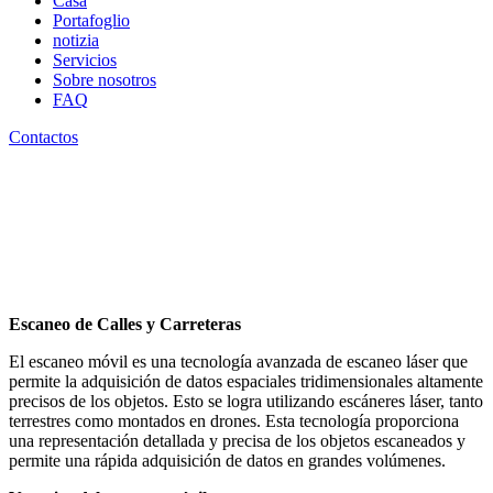
Casa
Portafoglio
notizia
Servicios
Sobre nosotros
FAQ
Contactos
Escaneo de Calles y Carreteras
El escaneo móvil es una tecnología avanzada de escaneo láser que
permite la adquisición de datos espaciales tridimensionales altamente
precisos de los objetos. Esto se logra utilizando escáneres láser, tanto
terrestres como montados en drones. Esta tecnología proporciona
una representación detallada y precisa de los objetos escaneados y
permite una rápida adquisición de datos en grandes volúmenes.