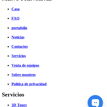
Casa
FAQ
portafolio
Noticias
Contactos
Servicios
Venta de equipos
Sobre nosotros
Política de privacidad
Servicios
3D Tours