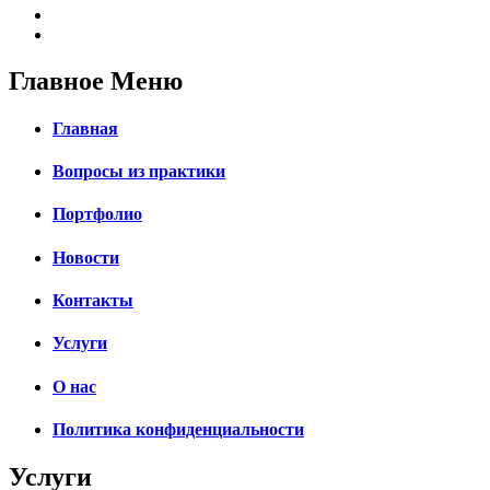
Главное Меню
Главная
Вопросы из практики
Портфолио
Новости
Контакты
Услуги
О нас
Политика конфиденциальности
Услуги