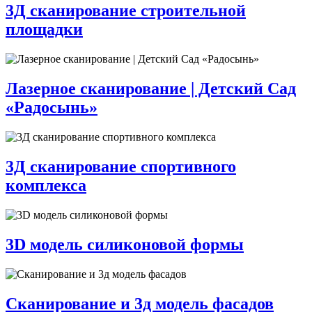
3Д сканирование строительной
площадки
Лазерное сканирование | Детский Сад
«Радосынь»
3Д сканирование спортивного
комплекса
3D модель силиконовой формы
Сканирование и 3д модель фасадов