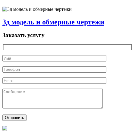
3д модель и обмерные чертежи
Заказать услугу