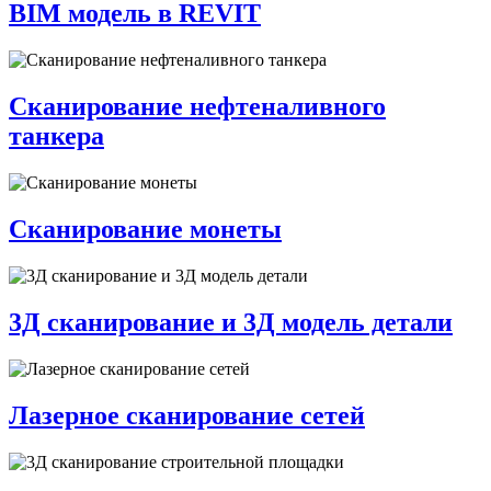
BIM модель в REVIT
Сканирование нефтеналивного
танкера
Сканирование монеты
3Д сканирование и 3Д модель детали
Лазерное сканирование сетей