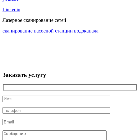
Linkedin
Лазерное сканирование сетей
сканирование насосной станции водоканала
Заказать услугу