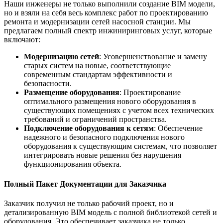
Наши инженеры не только выполнили создание BIM модели,
но и взяли на себя весь комплекс работ по проектированию
ремонта и модернизации сетей насосной станции. Мы
предлагаем полный спектр инжиниринговых услуг, которые
включают:
Модернизацию сетей
: Усовершенствование и замену
старых систем на новые, соответствующие
современным стандартам эффективности и
безопасности.
Размещение оборудования
: Проектирование
оптимального размещения нового оборудования в
существующих помещениях с учетом всех технических
требований и ограничений пространства.
Подключение оборудования к сетям
: Обеспечение
надежного и безопасного подключения нового
оборудования к существующим системам, что позволяет
интегрировать новые решения без нарушения
функционирования объекта.
Полный Пакет Документации для Заказчика
Заказчик получил не только рабочий проект, но и
детализированную BIM модель с полной библиотекой сетей и
оборудования. Это обеспечивает заказчика не только