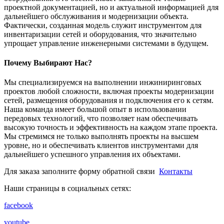
проектной документацией, но и актуальной информацией для
дальнейшего обслуживания и модернизации объекта.
Фактически, созданная модель служит инструментом для
инвентаризации сетей и оборудования, что значительно
упрощает управление инженерными системами в будущем.
Почему Выбирают Нас?
Мы специализируемся на выполнении инжиниринговых
проектов любой сложности, включая проекты модернизации
сетей, размещения оборудования и подключения его к сетям.
Наша команда имеет большой опыт в использовании
передовых технологий, что позволяет нам обеспечивать
высокую точность и эффективность на каждом этапе проекта.
Мы стремимся не только выполнять проекты на высшем
уровне, но и обеспечивать клиентов инструментами для
дальнейшего успешного управления их объектами.
Для заказа заполните форму обратной связи
Контакты
Наши страницы в социальных сетях:
facebook
youtube