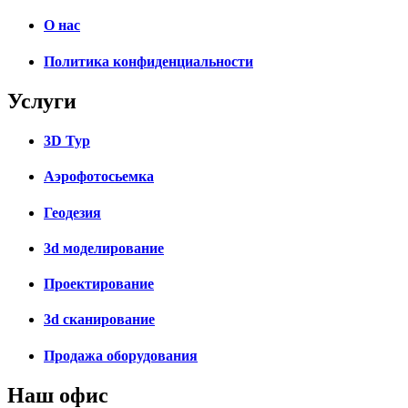
О нас
Политика конфиденциальности
Услуги
3D Тур
Аэрофотосьемка
Геодезия
3d моделирование
Проектирование
3d сканирование
Продажа оборудования
Наш офис