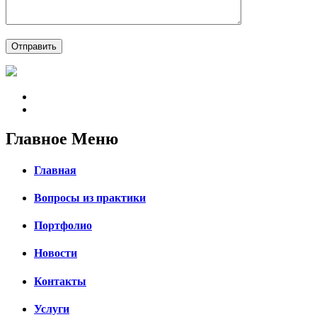
Главное Меню
Главная
Вопросы из практики
Портфолио
Новости
Контакты
Услуги