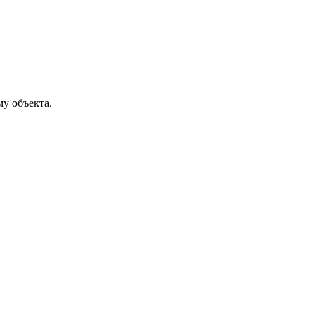
му объекта.