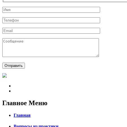
Главное Меню
Главная
Вопросы из практики