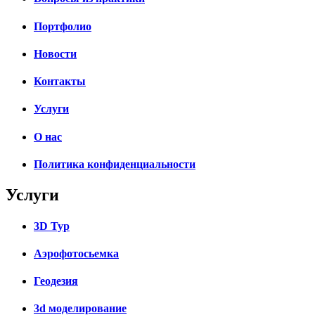
Портфолио
Новости
Контакты
Услуги
О нас
Политика конфиденциальности
Услуги
3D Тур
Аэрофотосьемка
Геодезия
3d моделирование