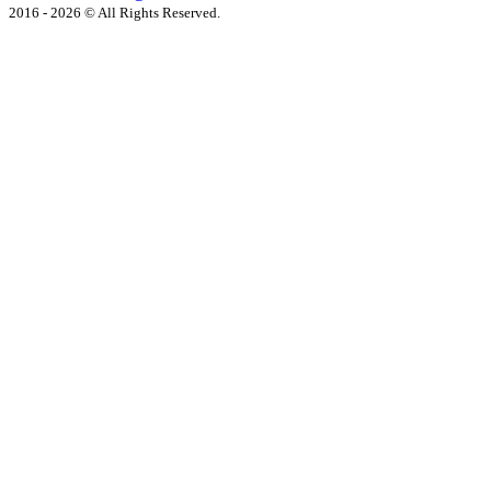
2016 - 2026 © All Rights Reserved.