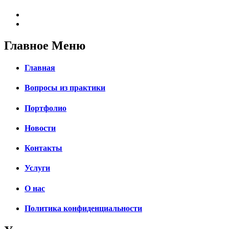
Главное Меню
Главная
Вопросы из практики
Портфолио
Новости
Контакты
Услуги
О нас
Политика конфиденциальности