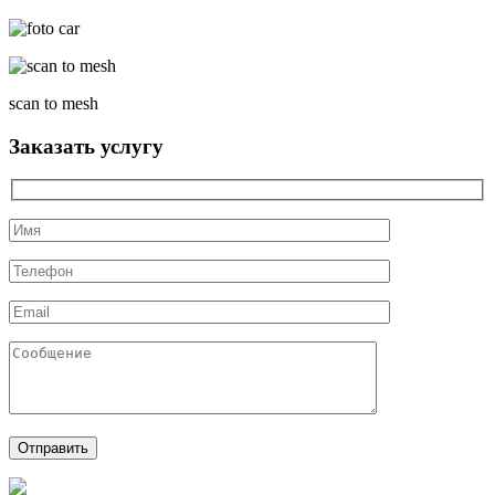
scan to mesh
Заказать услугу