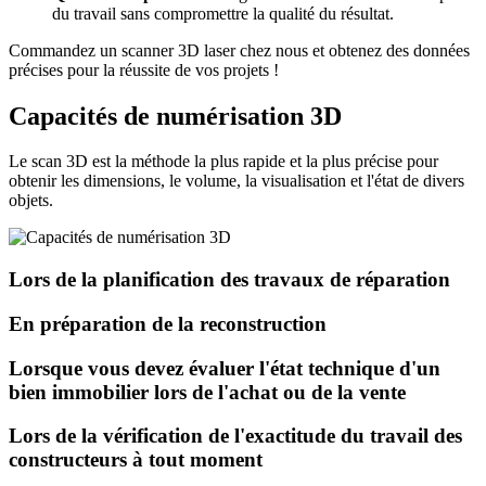
du travail sans compromettre la qualité du résultat.
Commandez un scanner 3D laser chez nous et obtenez des données
précises pour la réussite de vos projets !
Capacités de numérisation 3D
Le scan 3D est la méthode la plus rapide et la plus précise pour
obtenir les dimensions, le volume, la visualisation et l'état de divers
objets.
Lors de la planification des travaux de réparation
En préparation de la reconstruction
Lorsque vous devez évaluer l'état technique d'un
bien immobilier lors de l'achat ou de la vente
Lors de la vérification de l'exactitude du travail des
constructeurs à tout moment