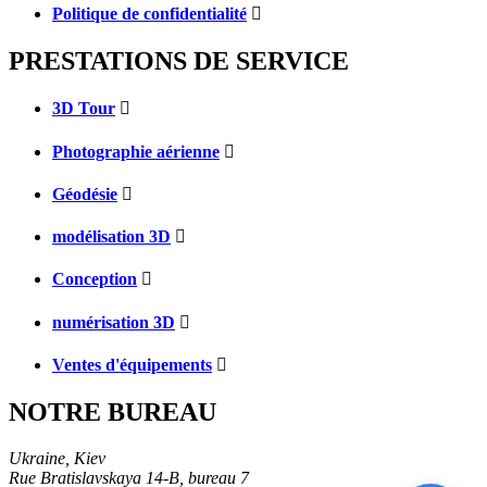
Politique de confidentialité
PRESTATIONS DE SERVICE
3D Tour
Photographie aérienne
Géodésie
modélisation 3D
Conception
numérisation 3D
Ventes d'équipements
NOTRE BUREAU
Ukraine, Kiev
Rue Bratislavskaya 14-B, bureau 7