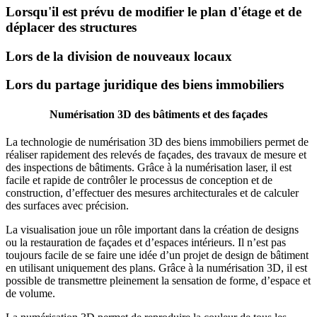
Lorsqu'il est prévu de modifier le plan d'étage et de
déplacer des structures
Lors de la division de nouveaux locaux
Lors du partage juridique des biens immobiliers
Numérisation 3D des bâtiments et des façades
La technologie de numérisation 3D des biens immobiliers permet de
réaliser rapidement des relevés de façades, des travaux de mesure et
des inspections de bâtiments. Grâce à la numérisation laser, il est
facile et rapide de contrôler le processus de conception et de
construction, d’effectuer des mesures architecturales et de calculer
des surfaces avec précision.
La visualisation joue un rôle important dans la création de designs
ou la restauration de façades et d’espaces intérieurs. Il n’est pas
toujours facile de se faire une idée d’un projet de design de bâtiment
en utilisant uniquement des plans. Grâce à la numérisation 3D, il est
possible de transmettre pleinement la sensation de forme, d’espace et
de volume.