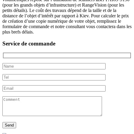
(pour les grands objets d’infrastructure) et RangeVision (pour les
petits détails). Le coût des travaux dépend de la taille et de la
distance de l’objet d’intérêt par rapport à Kiev. Pour calculer le prix
de création d’une copie numérique de votre objet, remplissez le
formulaire de commande et notre consultant vous contactera dans les
plus brefs délais.
Service de commande