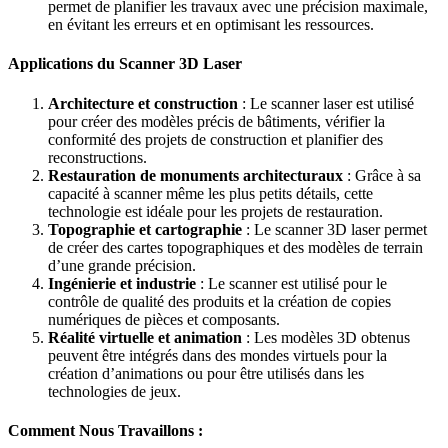
permet de planifier les travaux avec une précision maximale,
en évitant les erreurs et en optimisant les ressources.
Applications du Scanner 3D Laser
Architecture et construction
: Le scanner laser est utilisé
pour créer des modèles précis de bâtiments, vérifier la
conformité des projets de construction et planifier des
reconstructions.
Restauration de monuments architecturaux
: Grâce à sa
capacité à scanner même les plus petits détails, cette
technologie est idéale pour les projets de restauration.
Topographie et cartographie
: Le scanner 3D laser permet
de créer des cartes topographiques et des modèles de terrain
d’une grande précision.
Ingénierie et industrie
: Le scanner est utilisé pour le
contrôle de qualité des produits et la création de copies
numériques de pièces et composants.
Réalité virtuelle et animation
: Les modèles 3D obtenus
peuvent être intégrés dans des mondes virtuels pour la
création d’animations ou pour être utilisés dans les
technologies de jeux.
Comment Nous Travaillons :