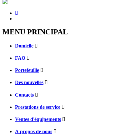
MENU PRINCIPAL
Domicile
FAQ
Portefeuille
Des nouvelles
Contacts
Prestations de service
Ventes d'équipements
À propos de nous