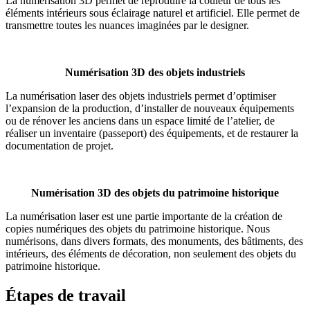
La numérisation 3D permet de reproduire la couleur de tous les
éléments intérieurs sous éclairage naturel et artificiel. Elle permet de
transmettre toutes les nuances imaginées par le designer.
Numérisation 3D des objets industriels
La numérisation laser des objets industriels permet d’optimiser
l’expansion de la production, d’installer de nouveaux équipements
ou de rénover les anciens dans un espace limité de l’atelier, de
réaliser un inventaire (passeport) des équipements, et de restaurer la
documentation de projet.
Numérisation 3D des objets du patrimoine historique
La numérisation laser est une partie importante de la création de
copies numériques des objets du patrimoine historique. Nous
numérisons, dans divers formats, des monuments, des bâtiments, des
intérieurs, des éléments de décoration, non seulement des objets du
patrimoine historique.
Étapes de travail