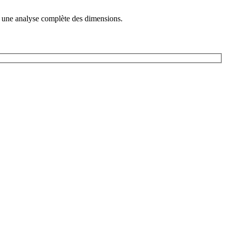
vec une analyse complète des dimensions.