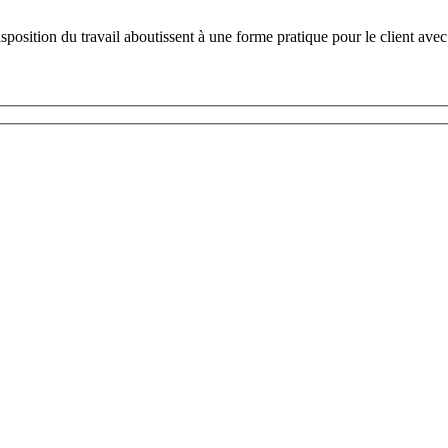
disposition du travail aboutissent à une forme pratique pour le client a