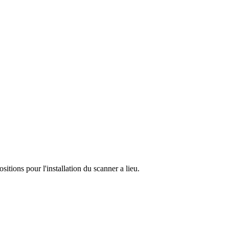
ositions pour l'installation du scanner a lieu.