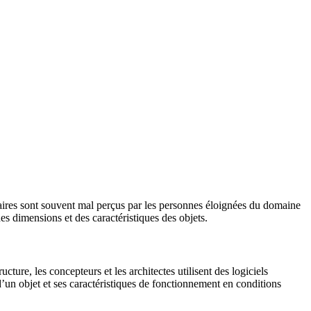
naires sont souvent mal perçus par les personnes éloignées du domaine
es dimensions et des caractéristiques des objets.
ure, les concepteurs et les architectes utilisent des logiciels
 d’un objet et ses caractéristiques de fonctionnement en conditions