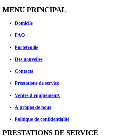
MENU PRINCIPAL
Domicile
FAQ
Portefeuille
Des nouvelles
Contacts
Prestations de service
Ventes d'équipements
À propos de nous
Politique de confidentialité
PRESTATIONS DE SERVICE