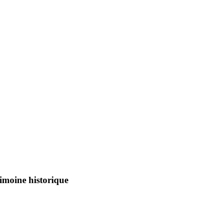
imoine historique