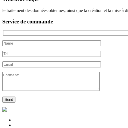
le traitement des données obtenues, ainsi que la création et la mise à 
Service de commande