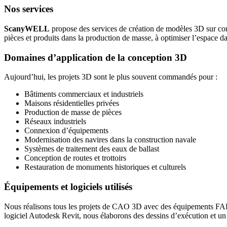
Nos services
ScanyWELL
propose des services de création de modèles 3D sur com
pièces et produits dans la production de masse, à optimiser l’espace da
Domaines d’application de la conception 3D
Aujourd’hui, les projets 3D sont le plus souvent commandés pour :
Bâtiments commerciaux et industriels
Maisons résidentielles privées
Production de masse de pièces
Réseaux industriels
Connexion d’équipements
Modernisation des navires dans la construction navale
Systèmes de traitement des eaux de ballast
Conception de routes et trottoirs
Restauration de monuments historiques et culturels
Équipements et logiciels utilisés
Nous réalisons tous les projets de CAO 3D avec des équipements FAR
logiciel Autodesk Revit, nous élaborons des dessins d’exécution et un p