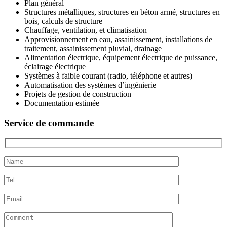
Plan général
Structures métalliques, structures en béton armé, structures en
bois, calculs de structure
Chauffage, ventilation, et climatisation
Approvisionnement en eau, assainissement, installations de
traitement, assainissement pluvial, drainage
Alimentation électrique, équipement électrique de puissance,
éclairage électrique
Systèmes à faible courant (radio, téléphone et autres)
Automatisation des systèmes d’ingénierie
Projets de gestion de construction
Documentation estimée
Service de commande