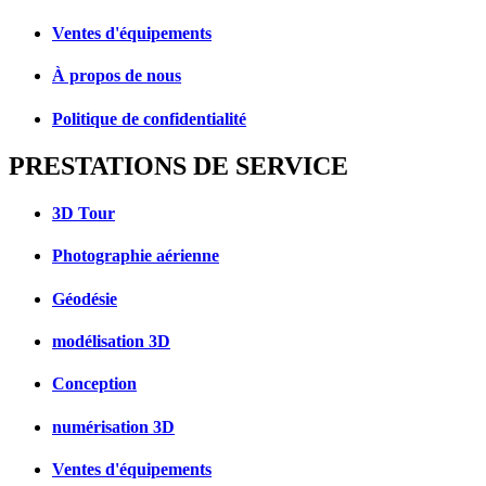
Ventes d'équipements
À propos de nous
Politique de confidentialité
PRESTATIONS DE SERVICE
3D Tour
Photographie aérienne
Géodésie
modélisation 3D
Conception
numérisation 3D
Ventes d'équipements