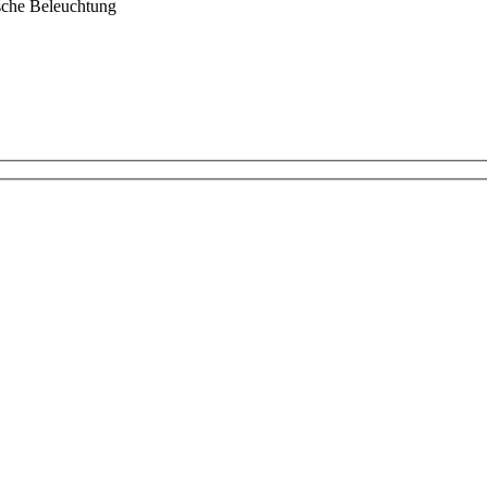
ische Beleuchtung