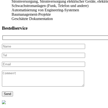
Stromversorgung, Stromversorgung elektrischer Geräte, elektr
Schwachstromanlagen (Funk, Telefon und andere)
Automatisierung von Engineering-Systemen
Baumanagement-Projekte
Geschätzte Dokumentation
Bestellservice