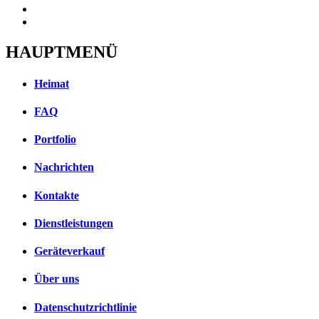
HAUPTMENÜ
Heimat
FAQ
Portfolio
Nachrichten
Kontakte
Dienstleistungen
Geräteverkauf
Über uns
Datenschutzrichtlinie