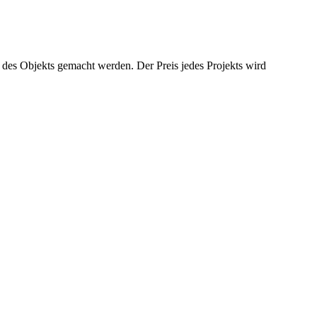
 des Objekts gemacht werden. Der Preis jedes Projekts wird