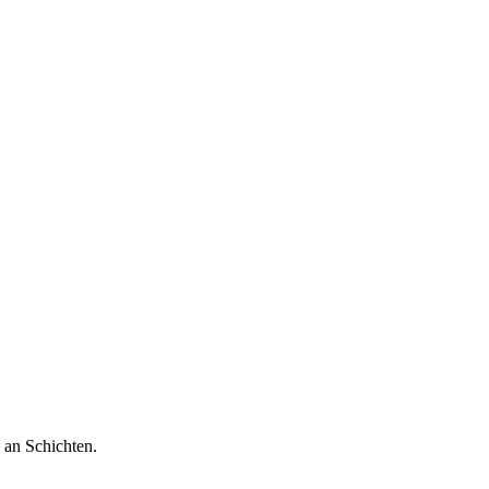
 an Schichten.