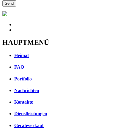
HAUPTMENÜ
Heimat
FAQ
Portfolio
Nachrichten
Kontakte
Dienstleistungen
Geräteverkauf