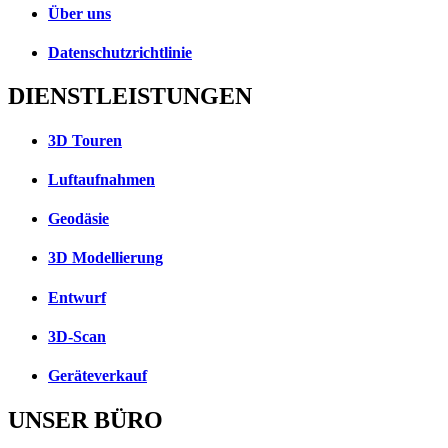
Über uns
Datenschutzrichtlinie
DIENSTLEISTUNGEN
3D Touren
Luftaufnahmen
Geodäsie
3D Modellierung
Entwurf
3D-Scan
Geräteverkauf
UNSER BÜRO