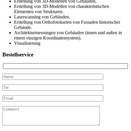
Erstellung von 3D-Modellen von Gebäuden.
Erstellung von 3D-Modellen von charakteristischen
Elementen von Strukturen.
Laserscanning von Gebäuden.
Erstellung von Orthofotokarten von Fassaden historischer
Gebäude.
Architekturmessungen von Gebäuden (innen und außen in
einem einzigen Koordinatensystem).
Visualisierung
Bestellservice