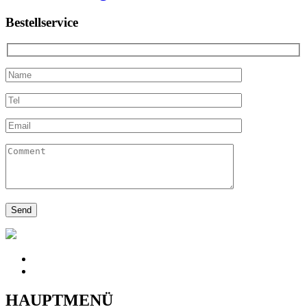
Bestellservice
HAUPTMENÜ