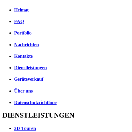
Heimat
FAQ
Portfolio
Nachrichten
Kontakte
Dienstleistungen
Geräteverkauf
Über uns
Datenschutzrichtlinie
DIENSTLEISTUNGEN
3D Touren