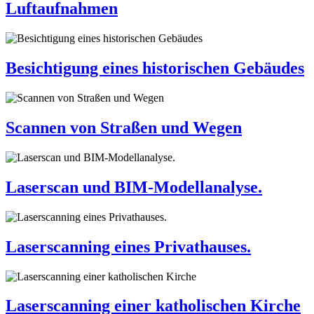
Luftaufnahmen
Besichtigung eines historischen Gebäudes
Scannen von Straßen und Wegen
Laserscan und BIM-Modellanalyse.
Laserscanning eines Privathauses.
Laserscanning einer katholischen Kirche