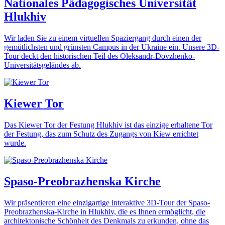
Nationales Pädagogisches Universität
Hlukhiv
Wir laden Sie zu einem virtuellen Spaziergang durch einen der
gemütlichsten und grünsten Campus in der Ukraine ein. Unsere 3D-
Tour deckt den historischen Teil des Oleksandr-Dovzhenko-
Universitätsgeländes ab.
Kiewer Tor
Das Kiewer Tor der Festung Hlukhiv ist das einzige erhaltene Tor
der Festung, das zum Schutz des Zugangs von Kiew errichtet
wurde.
Spaso-Preobrazhenska Kirche
Wir präsentieren eine einzigartige interaktive 3D-Tour der Spaso-
Preobrazhenska-Kirche in Hlukhiv, die es Ihnen ermöglicht, die
architektonische Schönheit des Denkmals zu erkunden, ohne das