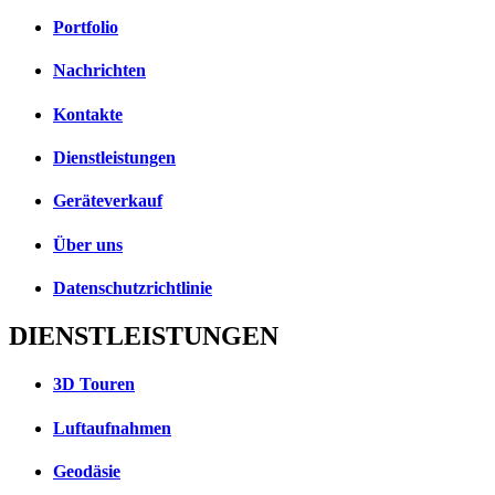
Portfolio
Nachrichten
Kontakte
Dienstleistungen
Geräteverkauf
Über uns
Datenschutzrichtlinie
DIENSTLEISTUNGEN
3D Touren
Luftaufnahmen
Geodäsie