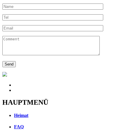
HAUPTMENÜ
Heimat
FAQ