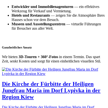
Entwickler und Immobilienagenturen
— ein effektives
Werkzeug für Verkauf und Vermietung.
Hotels und Restaurants
— zeigen Sie die Atmosphäre Ihres
Hauses schon vor dem Besuch.
Museen und Ausstellungszentren
— virtuelle Führungen
für Besucher aus aller Welt.
Ganzheitlicher Ansatz
Wir bieten
3D-Touren + 360°-Fotos
in einem Termin. Das spart
Zeit, senkt Kosten und sorgt für einen einheitlichen visuellen Stil.
Die Kirche der Fürbitte der Heiligen
Jungfrau Maria im Dorf Lypivka in der
Region Kiew
Die Kirche der Fürbitte der Heiligen Jungfrau Maria im Dorf