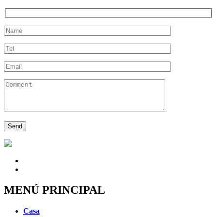
MENÚ PRINCIPAL
Casa