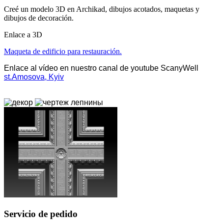
Creé un modelo 3D en Archikad, dibujos acotados, maquetas y
dibujos de decoración.
Enlace a 3D
Maqueta de edificio para restauración.
Enlace al vídeo en nuestro canal de youtube ScanyWell
st.Amosova, Kyiv
Servicio de pedido