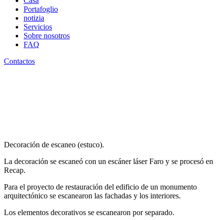
Casa
Portafoglio
notizia
Servicios
Sobre nosotros
FAQ
Contactos
Decoración de escaneo (estuco).
La decoración se escaneó con un escáner láser Faro y se procesó en
Recap.
Para el proyecto de restauración del edificio de un monumento
arquitectónico se escanearon las fachadas y los interiores.
Los elementos decorativos se escanearon por separado.