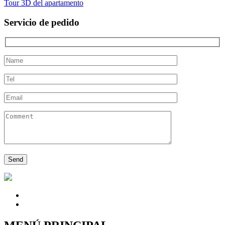
Tour 3D del apartamento
Servicio de pedido