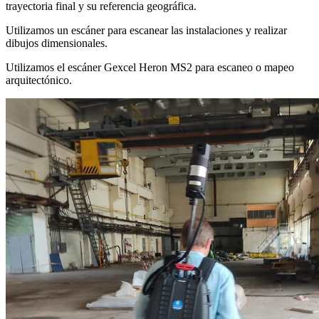
trayectoria final y su referencia geográfica.
Utilizamos un escáner para escanear las instalaciones y realizar
dibujos dimensionales.
Utilizamos el escáner Gexcel Heron MS2 para escaneo o mapeo
arquitectónico.