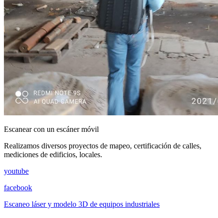
Escanear con un escáner móvil
Realizamos diversos proyectos de mapeo, certificación de calles,
mediciones de edificios, locales.
youtube
facebook
Escaneo láser y modelo 3D de equipos industriales