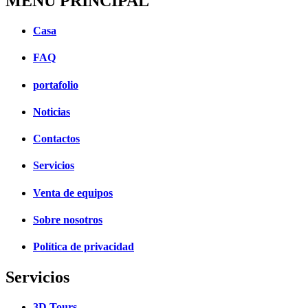
MENÚ PRINCIPAL
Casa
FAQ
portafolio
Noticias
Contactos
Servicios
Venta de equipos
Sobre nosotros
Política de privacidad
Servicios
3D Tours