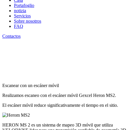
Casa
Portafoglio
notizia
Servicios
Sobre nosotros
FAQ
Contactos
Escanear con un escáner móvil
Realizamos escaneo con el escáner móvil Gexcel Heron MS2.
El escáner móvil reduce significativamente el tiempo en el sitio.
HERON MS 2 es un sistema de mapeo 3D móvil que utiliza