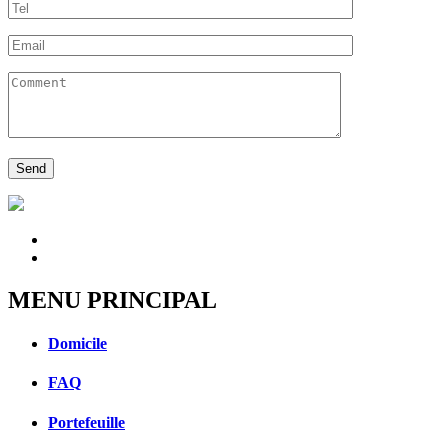
MENU PRINCIPAL
Domicile
FAQ
Portefeuille