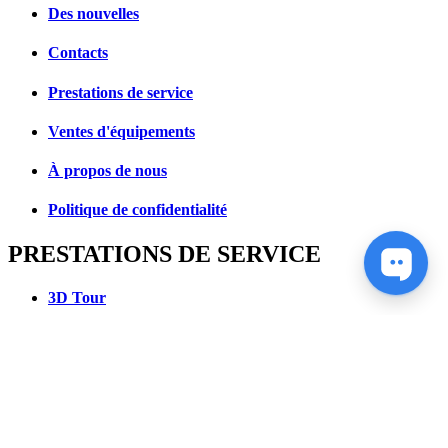
Des nouvelles
Contacts
Prestations de service
Ventes d'équipements
À propos de nous
Politique de confidentialité
PRESTATIONS DE SERVICE
3D Tour
Photographie aérienne
Géodésie
modélisation 3D