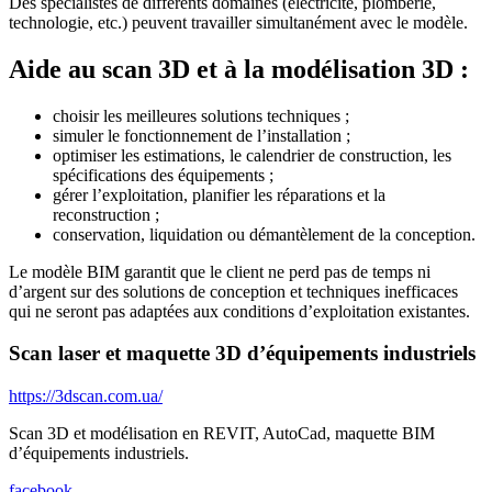
Des spécialistes de différents domaines (électricité, plomberie,
technologie, etc.) peuvent travailler simultanément avec le modèle.
Aide au scan 3D et à la modélisation 3D :
choisir les meilleures solutions techniques ;
simuler le fonctionnement de l’installation ;
optimiser les estimations, le calendrier de construction, les
spécifications des équipements ;
gérer l’exploitation, planifier les réparations et la
reconstruction ;
conservation, liquidation ou démantèlement de la conception.
Le modèle BIM garantit que le client ne perd pas de temps ni
d’argent sur des solutions de conception et techniques inefficaces
qui ne seront pas adaptées aux conditions d’exploitation existantes.
Scan laser et maquette 3D d’équipements industriels
https://3dscan.com.ua/
Scan 3D et modélisation en REVIT, AutoCad, maquette BIM
d’équipements industriels.
facebook