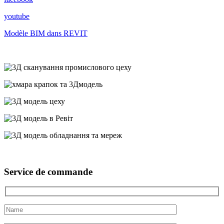
youtube
Modèle BIM dans REVIT
Service de commande