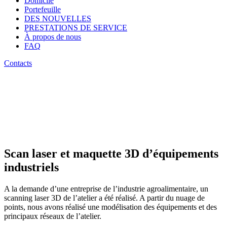
Domicile
Portefeuille
DES NOUVELLES
PRESTATIONS DE SERVICE
À propos de nous
FAQ
Contacts
Scan laser et maquette 3D d’équipements
industriels
A la demande d’une entreprise de l’industrie agroalimentaire, un
scanning laser 3D de l’atelier a été réalisé. A partir du nuage de
points, nous avons réalisé une modélisation des équipements et des
principaux réseaux de l’atelier.