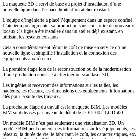
La maquette 3D a servi de base au projet d’installation d’une
nouvelle ligne dans l’espace limité d’un atelier existant.
L’équipe d’ingénierie a placé l’équipement dans un espace confiné.
L’atelier a pu augmenter sa production sans construire de nouveaux
locaux ; la ligne a été installée dans un atelier déjà existant, en
utilisant les réseaux existants.
Cela a considérablement réduit le coût de mise en service d’une
nouvelle ligne et simplifié l’installation et la connexion des
équipements aux réseaux.
La première étape lors de la reconstruction ou de la modernisation
d’une production consiste à effectuer un scan laser 3D.
Les ingénieurs recevront des informations sur les tailles, les
hauteurs, les réseaux, les dimensions des équipements, informations
clés pour la suite des travaux.
La prochaine étape du travail est la maquette BIM. Les modèles
BIM sont divisés par niveau de détail de LOD100 à LOD500
Un modèle BIM n’est pas seulement une visualisation 3D. Un
modèle BIM peut contenir des informations sur les équipements, les
réseaux, la durée de vie, le fabricant, le coût, les caractéristiques, etc.