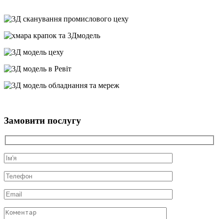
Замовити послугу