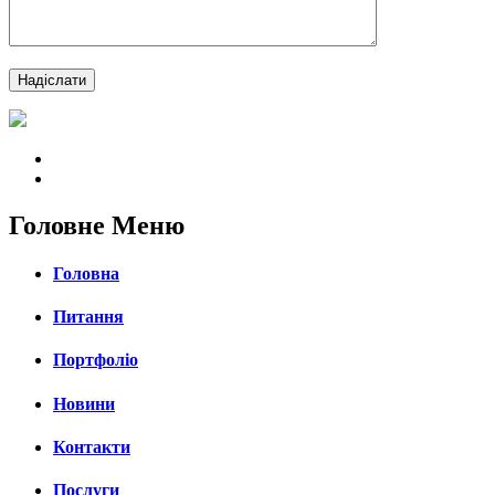
Головне Меню
Головна
Питання
Портфоліо
Новини
Контакти
Послуги