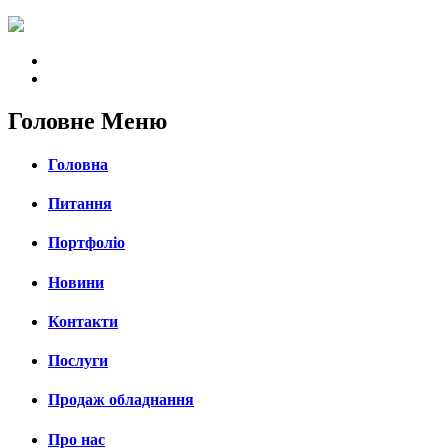
Головне Меню
Головна
Питання
Портфоліо
Новини
Контакти
Послуги
Продаж обладнання
Про нас