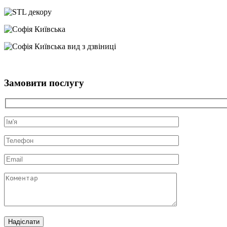
Замовити послугу