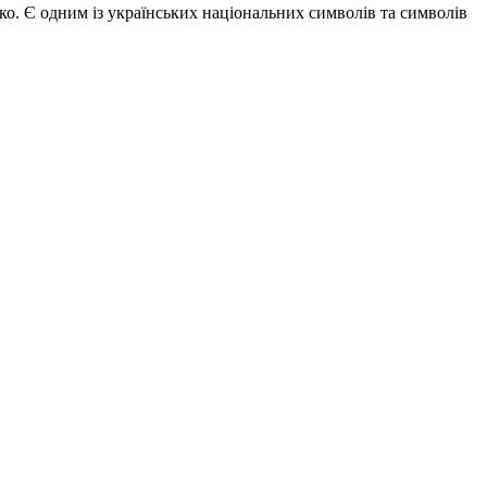
роко. Є одним із українських національних символів та символів