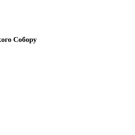
кого Собору