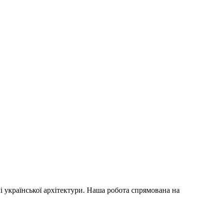
 української архітектури. Наша робота спрямована на