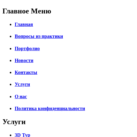
Главное Меню
Главная
Вопросы из практики
Портфолио
Новости
Контакты
Услуги
О нас
Политика конфиденциальности
Услуги
3D Тур