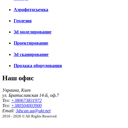
Аэрофотосьемка
Геодезия
3d моделирование
Проектирование
3d сканирование
Продажа оборудования
Наш офис
Украина, Киев
ул. Братиславская 14-Б, оф.7
Тел:
+380673831972
Тел:
+380504003900
Email:
3dscan.ua@ukr.net
2016 - 2026 © All Rights Reserved.