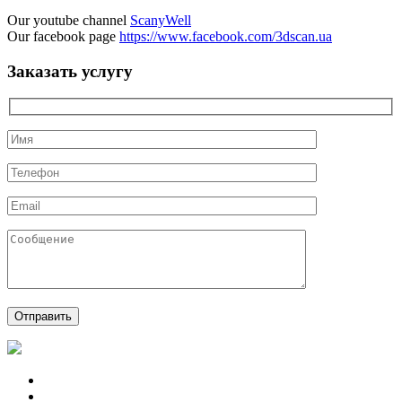
Our youtube channel
ScanyWell
Our facebook page
https://www.facebook.com/3dscan.ua
Заказать услугу