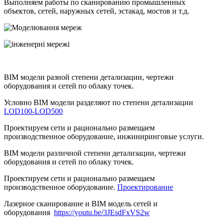
Выполняем работы по сканированию промышленных
объектов, сетей, наружных сетей, эстакад, мостов и т.д.
BIM модели разной степени детализации, чертежи
оборудования и сетей по облаку точек.
Условно BIM модели разделяют по степени детализации
LOD100-LOD500
Проектируем сети и рационально размещаем
производственное оборудование, инжиниринговые услуги.
BIM модели различной степени детализации, чертежи
оборудования и сетей по облаку точек.
Проектируем сети и рационально размещаем
производственное оборудование.
Проектирование
Лазерное сканирование и BIM модель сетей и
оборудования
https://youtu.be/3JEsdFxVS2w